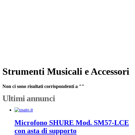
Strumenti Musicali e Accessori
Non ci sono risultati corrispondenti a ""
Ultimi annunci
Microfono SHURE Mod. SM57-LCE
con asta di supporto