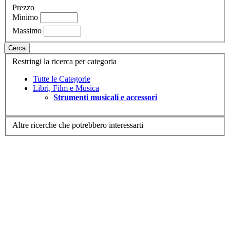
Prezzo
Minimo
Massimo
Cerca
Restringi la ricerca per categoria
Tutte le Categorie
Libri, Film e Musica
Strumenti musicali e accessori
Altre ricerche che potrebbero interessarti