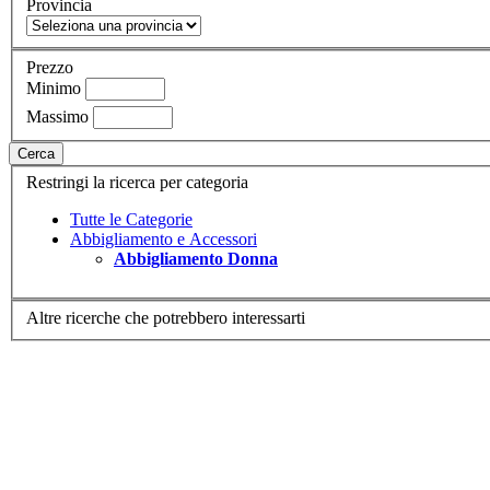
Provincia
Prezzo
Minimo
Massimo
Cerca
Restringi la ricerca per categoria
Tutte le Categorie
Abbigliamento e Accessori
Abbigliamento Donna
Altre ricerche che potrebbero interessarti