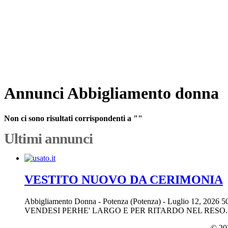
Annunci Abbigliamento donna
Non ci sono risultati corrispondenti a ""
Ultimi annunci
VESTITO NUOVO DA CERIMONIA
Abbigliamento Donna
-
Potenza (Potenza)
-
Luglio 12, 2026
5
VENDESI PERHE' LARGO E PER RITARDO NEL RESO.
© 202