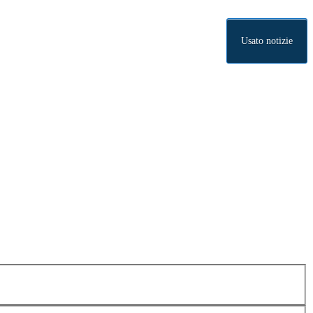
Usato notizie