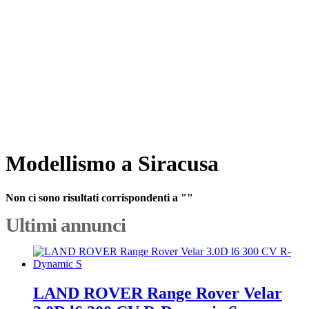
Modellismo a Siracusa
Non ci sono risultati corrispondenti a ""
Ultimi annunci
LAND ROVER Range Rover Velar