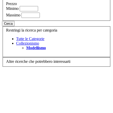
Prezzo
Minimo
Massimo
Cerca
Restringi la ricerca per categoria
Tutte le Categorie
Collezionismo
Modellismo
Altre ricerche che potrebbero interessarti