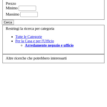
Prezzo
Minimo
Massimo
Cerca
Restringi la ricerca per categoria
Tutte le Categorie
Per la Casa e per l'Ufficio
Arredamento negozio e ufficio
Altre ricerche che potrebbero interessarti