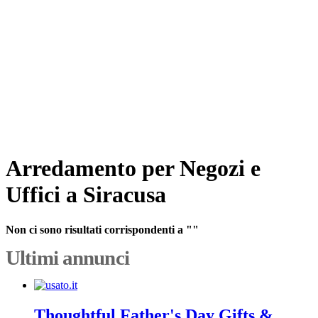
Arredamento per Negozi e
Uffici a Siracusa
Non ci sono risultati corrispondenti a ""
Ultimi annunci
Thoughtful Father's Day Gifts &