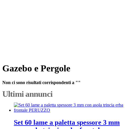
Gazebo e Pergole
Non ci sono risultati corrispondenti a ""
Ultimi annunci
Set 60 lame a paletta spessore 3 mm