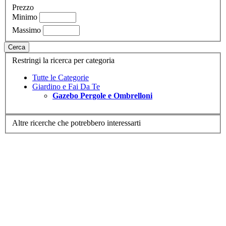
Prezzo
Minimo
Massimo
Cerca
Restringi la ricerca per categoria
Tutte le Categorie
Giardino e Fai Da Te
Gazebo Pergole e Ombrelloni
Altre ricerche che potrebbero interessarti