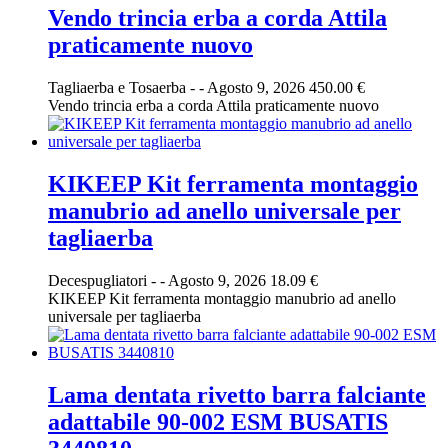
Vendo trincia erba a corda Attila
praticamente nuovo
Tagliaerba e Tosaerba
-
-
Agosto 9, 2026
450.00 €
Vendo trincia erba a corda Attila praticamente nuovo
KIKEEP Kit ferramenta montaggio
manubrio ad anello universale per
tagliaerba
Decespugliatori
-
-
Agosto 9, 2026
18.09 €
KIKEEP Kit ferramenta montaggio manubrio ad anello
universale per tagliaerba
Lama dentata rivetto barra falciante
adattabile 90-002 ESM BUSATIS