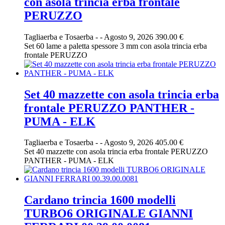
con asola trincia erba frontale
PERUZZO
Tagliaerba e Tosaerba
-
-
Agosto 9, 2026
390.00 €
Set 60 lame a paletta spessore 3 mm con asola trincia erba
frontale PERUZZO
Set 40 mazzette con asola trincia erba
frontale PERUZZO PANTHER -
PUMA - ELK
Tagliaerba e Tosaerba
-
-
Agosto 9, 2026
405.00 €
Set 40 mazzette con asola trincia erba frontale PERUZZO
PANTHER - PUMA - ELK
Cardano trincia 1600 modelli
TURBO6 ORIGINALE GIANNI