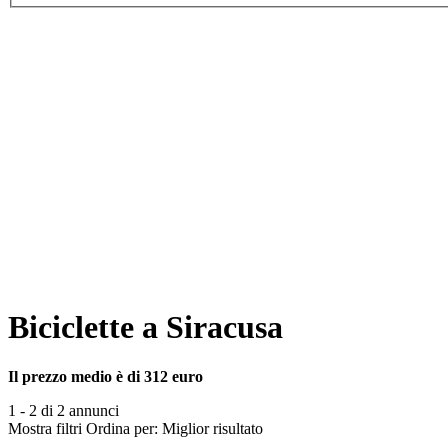
Biciclette a Siracusa
Il prezzo medio è di 312 euro
1 - 2 di 2 annunci
Mostra filtri
Ordina per:
Miglior risultato