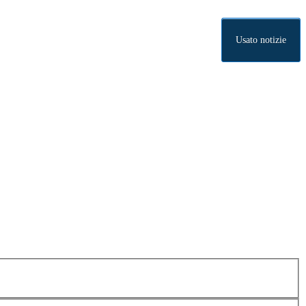
Usato notizie